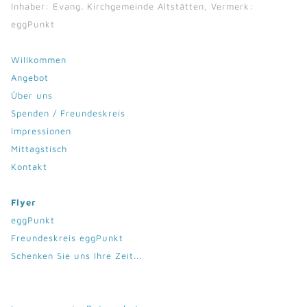
Inhaber: Evang. Kirchgemeinde Altstätten, Vermerk:
eggPunkt
Willkommen
Angebot
Über uns
Spenden / Freundeskreis
Impressionen
Mittagstisch
Kontakt
Flyer
eggPunkt
Freundeskreis eggPunkt
Schenken Sie uns Ihre Zeit...